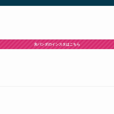
夫パンダのインスタはこちら