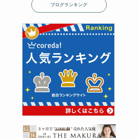
ブログランキング