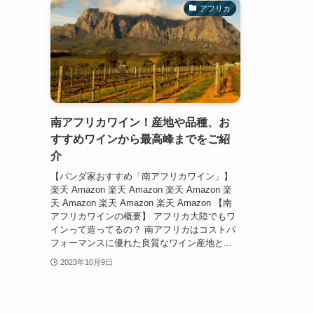
アフリカ
南アフリカワイン！産地や品種、お
すすめワインから最高峰までをご紹
介
【パンダ家おすすめ「南アフリカワイン」】
楽天 Amazon 楽天 Amazon 楽天 Amazon 楽
天 Amazon 楽天 Amazon 楽天 Amazon 【南
アフリカワインの概要】 アフリカ大陸でもワ
インって造ってるの？ 南アフリカはコストパ
フォーマンスに優れた良質なワイン産地と...
2023年10月9日