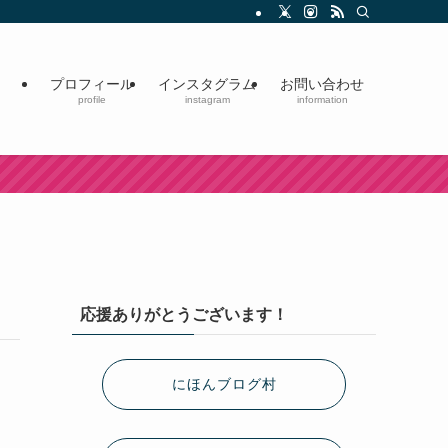
プロフィール
インスタグラム
お問い合わせ
profile
instagram
information
応援ありがとうございます！
にほんブログ村