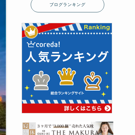
ブログランキング