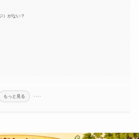
ジ）がない？
もっと見る