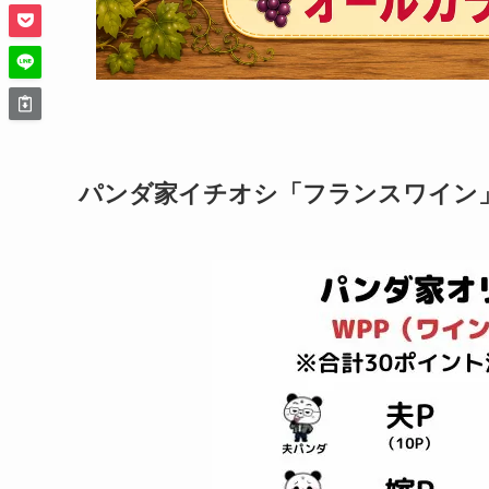
パンダ家イチオシ「フランスワイン