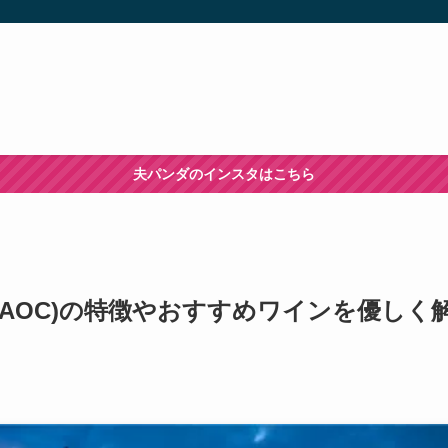
夫パンダのインスタはこちら
AOC)の特徴やおすすめワインを優しく