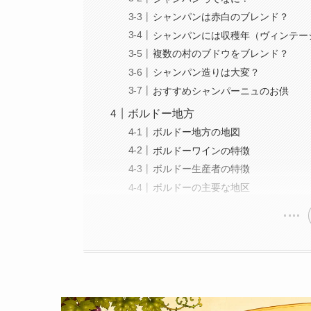
シャンパンは赤白のブレンド？
シャンパンには収穫年（ヴィンテー
複数の村のブドウをブレンド？
シャンパン造りは大変？
おすすめシャンパーニュのお供
ボルドー地方
ボルドー地方の地図
ボルドーワインの特徴
ボルドー生産者の特徴
ボルドーの主要な地区