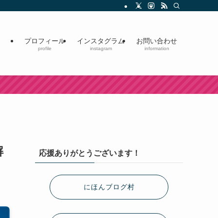
プロフィール
インスタグラム
お問い合わせ
profile
instagram
information
解
応援ありがとうございます！
にほんブログ村