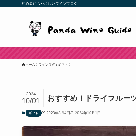
初心者にもやさしいワインブログ
ホーム
ワイン採点
ギフト
2024
おすすめ！ドライフルーツ
10/01
2023年8月4日
2024年10月1日
ギフト