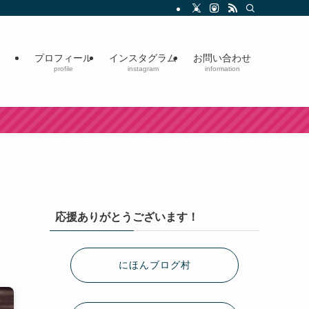
プロフィール
インスタグラム
お問い合わせ
profile
instagram
information
応援ありがとうございます！
にほんブログ村