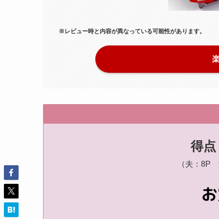
※レビュー時と内容が異なっている可能性があります。
得点
（夫：8P 