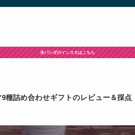
夫パンダのインスタはこちら
9種詰め合わせギフトのレビュー＆採点