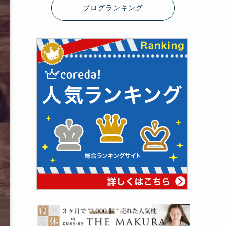
ブログランキング