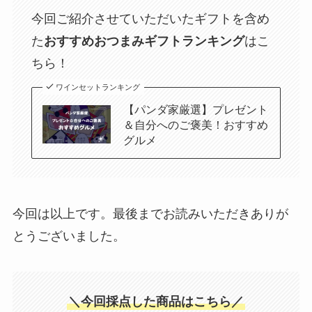
今回ご紹介させていただいたギフトを含め
た
おすすめおつまみギフトランキング
はこ
ちら！
ワインセットランキング
【パンダ家厳選】プレゼント
＆自分へのご褒美！おすすめ
グルメ
今回は以上です。最後までお読みいただきありが
とうございました。
＼今回採点した商品はこちら／