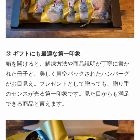
③
ギフトにも最適な第一印象
箱を開けると、解凍方法や商品説明が丁寧に書か
れた冊子と、美しく真空パックされたハンバーグ
がお目見え。プレゼントとして贈っても、贈り手
のセンスが光る第一印象です。見た目からも満足
できる商品と言えます。