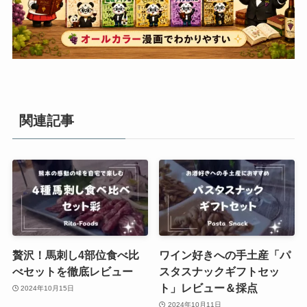
関連記事
贅沢！馬刺し4部位食べ比
ワイン好きへの手土産「パ
べセットを徹底レビュー
スタスナックギフトセッ
ト」レビュー＆採点
2024年10月15日
2024年10月11日