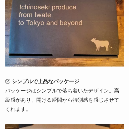
②
シンプルで上品なパッケージ
パッケージはシンプルで落ち着いたデザイン。高
級感があり、開ける瞬間から特別感を感じさせて
くれます。