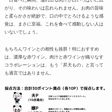
一口食べた瞬間、溢れ出る肉汁が口いっぱいに広
がり、その味わいは忘れられません。お肉の旨味
と柔らかさが絶妙で、口の中でとろけるような感
覚は、まさに至福。これを食べて感動しない人は
いないでしょう。
もちろんワインとの相性も抜群！特におすすめ
は、濃厚な赤ワイン。肉汁と赤ワインが織りなす
コラボレーションは、もう「昇天もの」と言って
も過言ではありません。