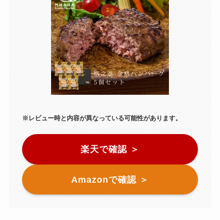
※レビュー時と内容が異なっている可能性があります。
楽天で確認 ＞
Amazonで確認 ＞