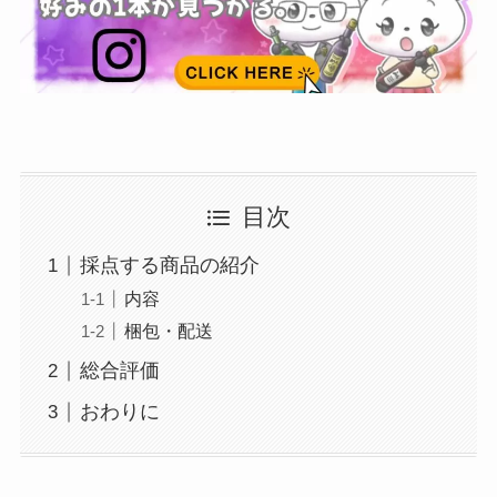
目次
採点する商品の紹介
内容
梱包・配送
総合評価
おわりに