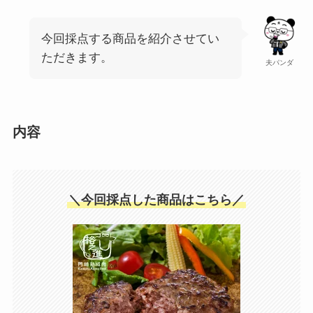
今回採点する商品を紹介させてい
ただきます。
夫パンダ
内容
＼今回採点した商品はこちら／