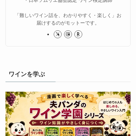
「難しいワイン話を、わかりやすく・楽しく」お
届けするのがモットーです。
ワインを学ぶ