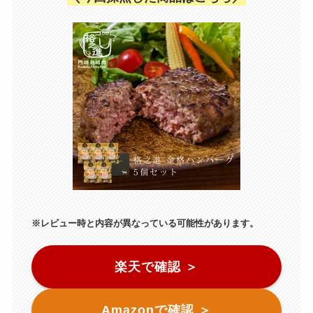
※レビュー時と内容が異なっている可能性があります。
楽天で確認 ＞
Amazonで確認 ＞