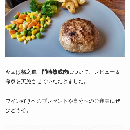
今回は
格之進 門崎熟成肉
について、レビュー＆
採点を実施させていただきました。
ワイン好きへのプレゼントや自分へのご褒美にぜ
ひどうぞ。