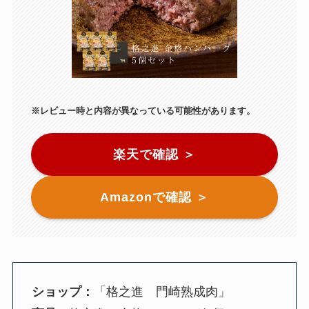
※レビュー時と内容が異なっている可能性があります。
楽天で確認 ＞
Amazonで確認 ＞
ショップ：
「格之進 門崎熟成肉」