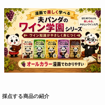
採点する商品の紹介