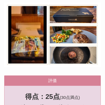
評価
得点：25点
(30点満点)