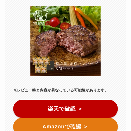
※レビュー時と内容が異なっている可能性があります。
楽天で確認 ＞
Amazonで確認 ＞