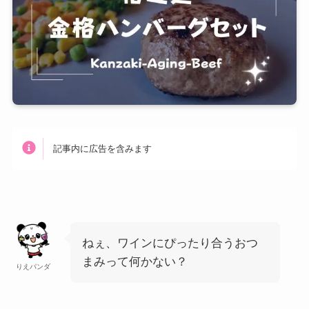
記事内に広告を含みます
ねぇ、ワインにぴったり合うおつ
まみって何かない？
りえパンダ