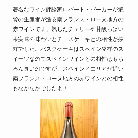
著名なワイン評論家ロバート・パーカーが絶
賛の生産者が造る南フランス・ローヌ地方の
赤ワインです。熟したチェリーや甘酸っぱい
果実味の味わいとチーズケーキとの相性が抜
群でした。バスクケーキはスペイン発祥のス
イーツなのでスペインワインとの相性はもち
ろん良いのですが、スペインとエリアが近い
南フランス・ローヌ地方の赤ワインとの相性
もなかなかでしたよ！