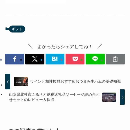
ギフト
よかったらシェアしてね！
ワインと相性抜群おすすめおつまみ生ハムの基礎知識
山梨県北杜市ふるさと納税返礼品ソーセージ詰め合わ
せセットのレビュー＆採点