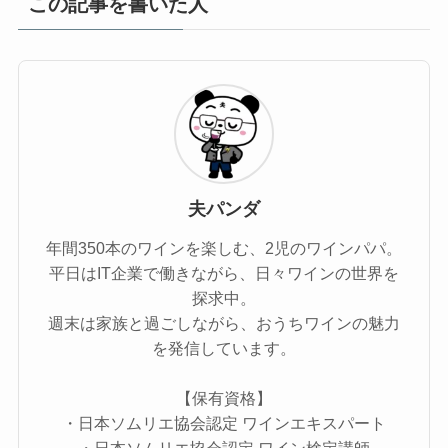
この記事を書いた人
夫パンダ
年間350本のワインを楽しむ、2児のワインパパ。
平日はIT企業で働きながら、日々ワインの世界を
探求中。
週末は家族と過ごしながら、おうちワインの魅力
を発信しています。
【保有資格】
・日本ソムリエ協会認定 ワインエキスパート
・日本ソムリエ協会認定 ワイン検定講師