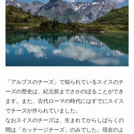
「アルプスのチーズ」で知られているスイスのチ
ーズの歴史は、紀元前までさかのぼることができ
ます。また、古代ローマの時代にはすでにスイス
でチーズが作られていました。
なおスイスのチーズは、生まれてからしばらくの
間は「カッテージチーズ」のみでした。現在のよ