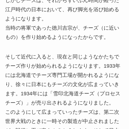
しかしチーズは、それからずいぶん時間が経った
江戸時代の日本において、再び脚光を浴び始める
ようになります。
当時の将軍であった徳川吉宗が、チーズ（に近い
もの）を作り始めるようになったからです。
そして近代に入ると、現在と同じようなかたちで
チーズ作りが始められるようになります。1933年
には北海道でチーズ専門工場が開かれるようにな
り、徐々に日本にもチーズの文化が広まっていき
ます。1934年には「雪印北海道チーズ（プロセス
チーズ）」が売り出されるようになりました。
このようにして広まっていったチーズは、第二次
世界大戦のときに一時その製造が中止されました