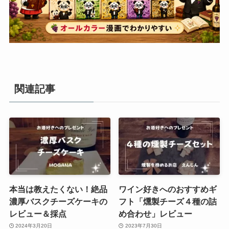
関連記事
本当は教えたくない！絶品
ワイン好きへのおすすめギ
濃厚バスクチーズケーキの
フト「燻製チーズ４種の詰
レビュー＆採点
め合わせ」レビュー
2024年3月20日
2023年7月30日