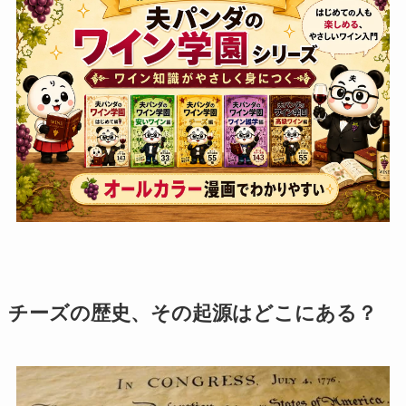
チーズの歴史、その起源はどこにある？