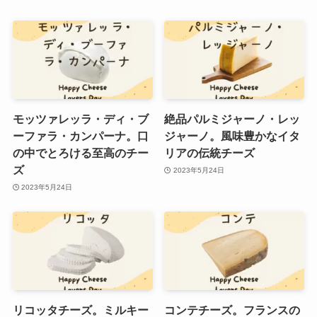
モッツァレッラ・ディ・ブ
絶品パルミジャーノ・レッ
ーファラ・カンパーナ。口
ジャーノ。風味豊かなイタ
の中でとろける至高のチー
リアの伝統チーズ
ズ
2023年5月24日
2023年5月24日
リコッタチーズ。ミルキー
コンテチーズ。フランスの