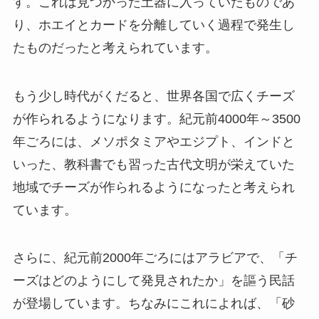
す。これは見つかった土器に入っていたものであ
り、ホエイとカードを分離していく過程で発生し
たものだったと考えられています。
もう少し時代がくだると、世界各国で広くチーズ
が作られるようになります。紀元前4000年～3500
年ごろには、メソポタミアやエジプト、インドと
いった、教科書でも習った古代文明が栄えていた
地域でチーズが作られるようになったと考えられ
ています。
さらに、紀元前2000年ごろにはアラビアで、「チ
ーズはどのようにして発見されたか」を謳う民話
が登場しています。ちなみにこれによれば、「砂