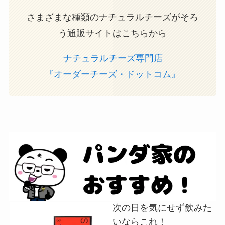
さまざまな種類のナチュラルチーズがそろ
う通販サイトはこちらから
ナチュラルチーズ専門店
『オーダーチーズ・ドットコム』
次の日を気にせず飲みた
いならこれ！