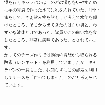
漠を行くキャラバンは、のどの渇きをいやすため
に羊の胃袋で作った水筒に乳を入れていた。1日中
旅をして、さぁ飲み物を飲もうと考えて水筒を傾
けたところ、そこから出てきたのは白い塊と、わ
ずかな液体だけであった。隊員がこの白い塊を食
したところ、非常に美味であった」とされていま
す。
かつてのチーズ作りでは動物の胃袋から取られる
酵素（レンネット）を利用していましたが、キャ
ラバンの一員もまた、我知らずにこの酵素を利用
してチーズを「作ってしまった」のだと考えられ
ています。