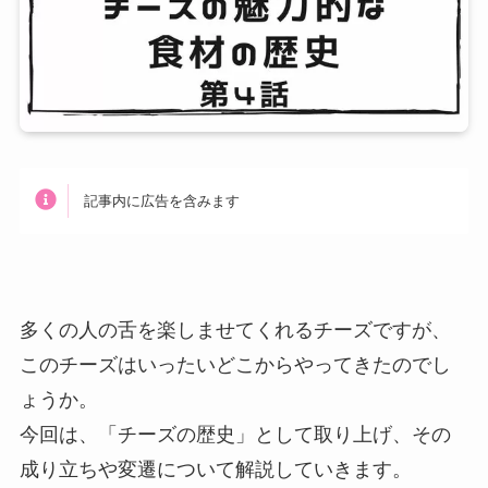
記事内に広告を含みます
多くの人の舌を楽しませてくれるチーズですが、
このチーズはいったいどこからやってきたのでし
ょうか。
今回は、「チーズの歴史」として取り上げ、その
成り立ちや変遷について解説していきます。