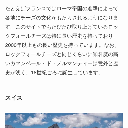
たとえばフランスではローマ帝国の進撃によって
各地にチーズの文化がもたらされるようになりま
す。このサイトでもたびたび取り上げているロッ
クフォールチーズは特に長い歴史を持っており、
2000年以上もの長い歴史を持っています。なお、
ロックフォールチーズと同じくらいに知名度の高
いカマンベール・ド・ノルマンディーは意外と歴
史が浅く、18世紀ごろに誕生しています。
スイス