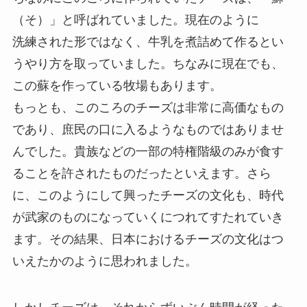
（そ）」と呼ばれていました。現在のように
洗練された形ではなく、牛乳を煮詰めて作るとい
うやり方を取っていました。ちなみに現在でも、
この蘇を作っている牧場もあります。
もっとも、このころのチーズは非常に高価なもの
であり、庶民の口に入るようなものではありませ
んでした。貴族などの一部の特権階級のみが食す
ることを許されたものだったといえます。さら
に、このようにして興ったチーズの文化も、時代
が武家のものになっていくにつれてすたれていき
ます。その結果、日本におけるチーズの文化はつ
いえたかのように思われました。