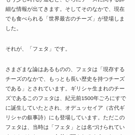
細な情報が出てきます。そしてそのなかで、現在
でも食べられる「世界最古のチーズ」が登場しま
した。
それが、「フェタ」です。
さまざまな論はあるものの、フェタは「現存する
チーズのなかで、もっとも長い歴史を持つチーズ
である」とされています。ギリシャ生まれのチー
ズであるこのフェタは、紀元前1500年ごろにすで
に誕生していたとされ、オデュッセイア（古代ギ
リシャの叙事詩）にも登場しています。ただこの
フェタは、当時は「フェタ」とは名づけられてい