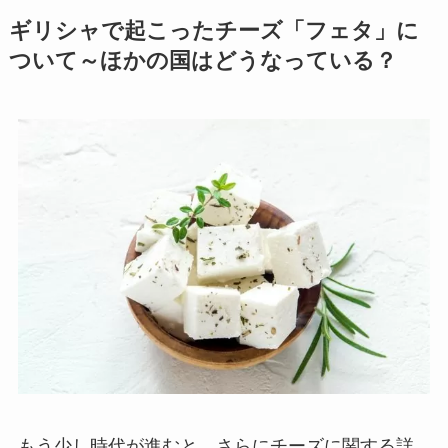
ギリシャで起こったチーズ「フェタ」に
ついて～ほかの国はどうなっている？
もう少し時代が進むと、さらにチーズに関する詳