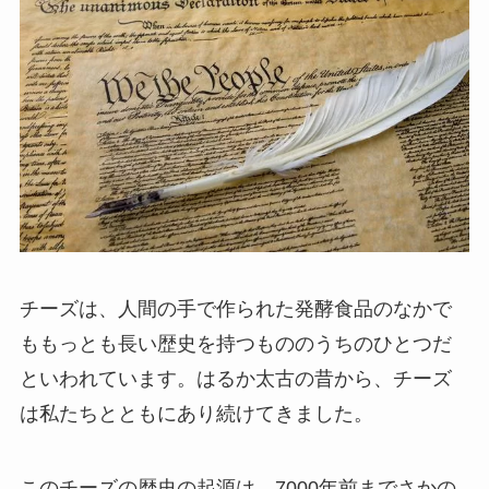
チーズは、人間の手で作られた発酵食品のなかで
ももっとも長い歴史を持つもののうちのひとつだ
といわれています。はるか太古の昔から、チーズ
は私たちとともにあり続けてきました。
このチーズの歴史の起源は、7000年前までさかの