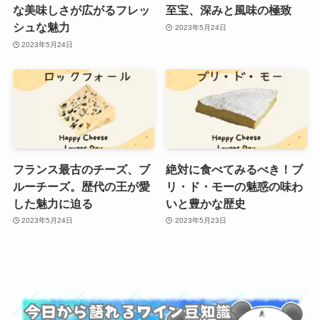
な美味しさが広がるフレッ
至宝、深みと風味の極致
シュな魅力
2023年5月24日
2023年5月24日
フランス最古のチーズ、ブ
絶対に食べてみるべき！ブ
ルーチーズ。歴代の王が愛
リ・ド・モーの魅惑の味わ
した魅力に迫る
いと豊かな歴史
2023年5月24日
2023年5月23日