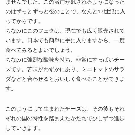
ませんでした。この名前が冠されるようになった
のはずっとずっと後のことで、なんと17世紀に入
ってからです。
ちなみにこのフェタは、現在でも広く販売されて
います。日本でも簡単に手に入りますから、一度
食べてみるとよいでしょう。
ちなみに強烈な酸味を持ち、非常にすっぱいチー
ズです。苦味がわずかにあり、ミニトマトのサラ
ダなどと合わせるとおいしく食べることができま
す。
このようにして生まれたチーズは、その後もそれ
ぞれの国の特性を踏まえたかたちで少しずつ進歩
していきます。