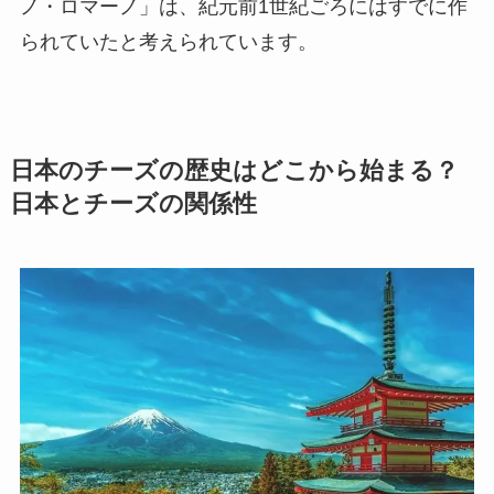
ノ・ロマーノ」は、紀元前1世紀ごろにはすでに作
られていたと考えられています。
日本のチーズの歴史はどこから始まる？
日本とチーズの関係性