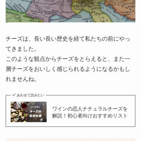
チーズは、長い長い歴史を経て私たちの前にやっ
てきました。
このような観点からチーズをとらえると、また一
層チーズをおいしく感じられるようになるかもし
れませんね。
あわせて読みたい
ワインの恋人ナチュラルチーズを
解説！初心者向けおすすめリスト