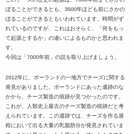
ぼることができるとも、3500年ほども前にさかの
ぼることができるともいわれています。時間がず
れているのですが、これはおそらく、「何をもっ
て起源とするか」の違いによるものかと思われま
す。
今回は「7000年前」の説を取り上げましょう。
2012年に、ポーランドの一地方でチーズに関する
発見がありました。ポーランドにあった遺跡のな
かから、チーズ製造の痕跡が見つかったのです。
これが、人類史上最古のチーズ製造の痕跡だと考
えられています。この遺跡では、チーズを作る過
程において出る大量の乳脂肪分が発見されていま