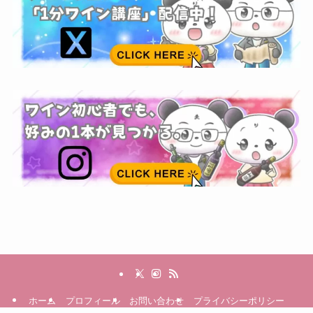
ホーム
プロフィール
お問い合わせ
プライバシーポリシー