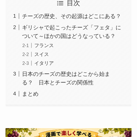
目次
チーズの歴史、その起源はどこにある？
ギリシャで起こったチーズ「フェタ」に
ついて～ほかの国はどうなっている？
フランス
スイス
イタリア
日本のチーズの歴史はどこから始ま
る？ 日本とチーズの関係性
まとめ