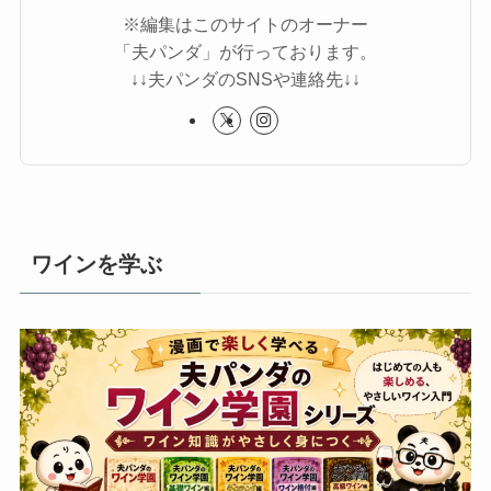
※編集はこのサイトのオーナー
「夫パンダ」が行っております。
↓↓夫パンダのSNSや連絡先↓↓
ワインを学ぶ