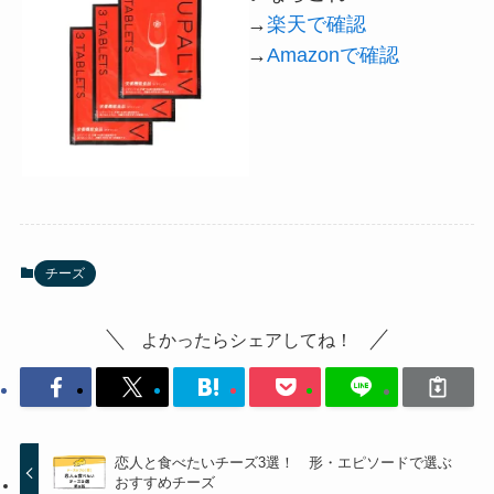
→
楽天で確認
→
Amazonで確認
チーズ
よかったらシェアしてね！
恋人と食べたいチーズ3選！ 形・エピソードで選ぶ
おすすめチーズ