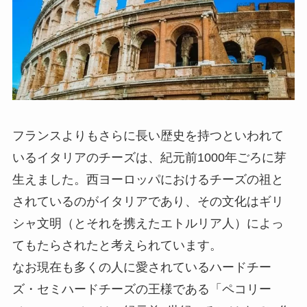
フランスよりもさらに長い歴史を持つといわれて
いるイタリアのチーズは、紀元前1000年ごろに芽
生えました。西ヨーロッパにおけるチーズの祖と
されているのがイタリアであり、その文化はギリ
シャ文明（とそれを携えたエトルリア人）によっ
てもたらされたと考えられています。
なお現在も多くの人に愛されているハードチー
ズ・セミハードチーズの王様である「ペコリー