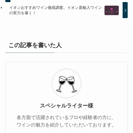
イオンおすすめワイン徹底調査。イオン直輸入ワイン
の実力を暴く！
この記事を書いた人
スペシャルライター様
各方面で活躍されているプロや経験者の方に、
ワインの魅力を紹介していただいております。