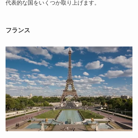
代表的な国をいくつか取り上げます。
フランス