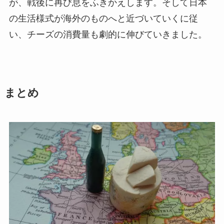
が、戦後に再び息をふきかえします。そして日本
の生活様式が海外のものへと近づいていくに従
い、チーズの消費量も劇的に伸びていきました。
まとめ