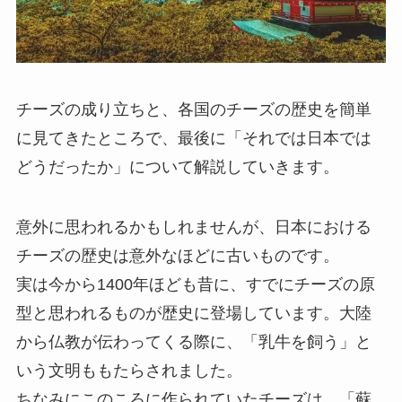
チーズの成り立ちと、各国のチーズの歴史を簡単
に見てきたところで、最後に「それでは日本では
どうだったか」について解説していきます。
意外に思われるかもしれませんが、日本における
チーズの歴史は意外なほどに古いものです。
実は今から1400年ほども昔に、すでにチーズの原
型と思われるものが歴史に登場しています。大陸
から仏教が伝わってくる際に、「乳牛を飼う」と
いう文明ももたらされました。
ちなみにこのころに作られていたチーズは、「蘇