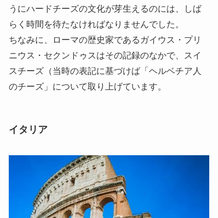
うにハードチーズの文化が芽生えるのには、しば
らく時間を待たなければなりませんでした。
ちなみに、ローマの歴史家であるガイウス・プリ
ニウス・セクンドゥスはその記録のなかで、スイ
スチーズ（当時の表記に基づけば「ヘルベチア人
のチーズ」について取り上げています。
イタリア