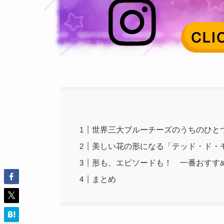
世界三大ブルーチーズのうちのひと
美しい花の形になる「テッド・ド・
形も、エピソードも！ 一番おすす
まとめ