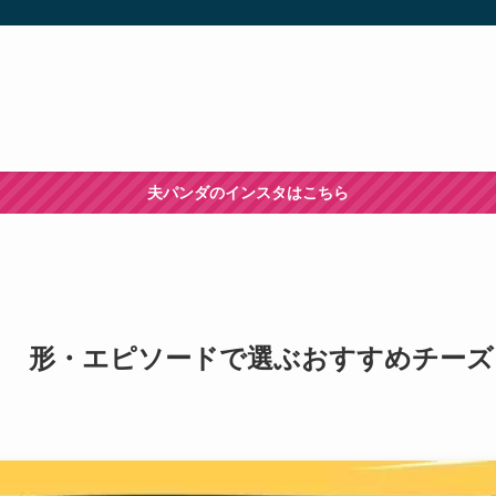
夫パンダのインスタはこちら
！ 形・エピソードで選ぶおすすめチーズ