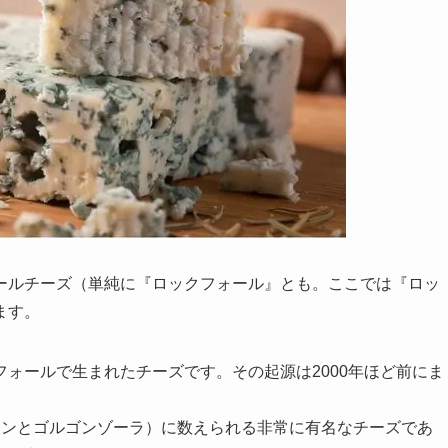
ールチーズ（単純に『ロックフォール』とも。ここでは『ロッ
ます。
ォールで生まれたチーズです。その起源は2000年ほど前にま
トンとゴルゴンゾーラ）に数えられる非常に有名なチーズであ