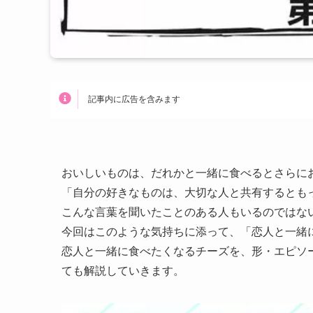
記事内に広告を含みます
おいしいものは、だれかと一緒に食べるとさらに
「自分の好きなものは、大切な人と共有するとも
こんな言葉を聞いたことのある人もいるのではな
今回はこのような気持ちに添って、「恋人と一緒
恋人と一緒に食べたくなるチーズを、形・エピソ
ても解説していきます。