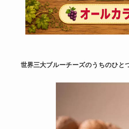
世界三大ブルーチーズのうちのひと