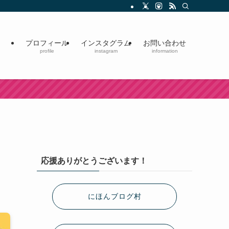
プロフィール
インスタグラム
お問い合わせ
profile
instagram
information
応援ありがとうございます！
にほんブログ村