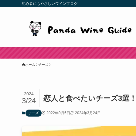
初心者にもやさしいワインブログ
ホーム
チーズ
2024
恋人と食べたいチーズ3選
3/24
2022年9月5日
2024年3月24日
チーズ