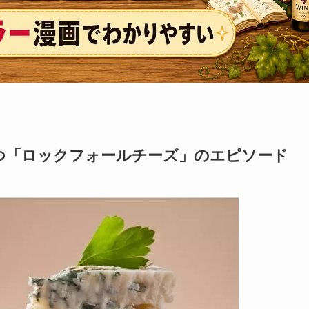
つ「ロックフォールチーズ」のエピソード