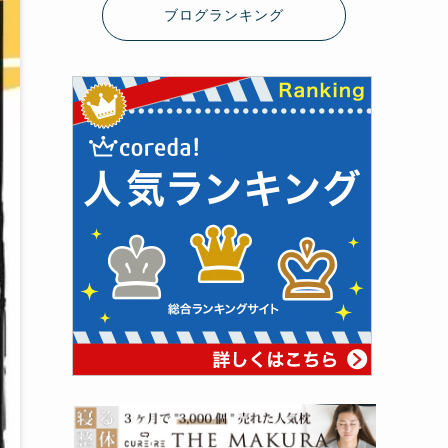
ブログランキング