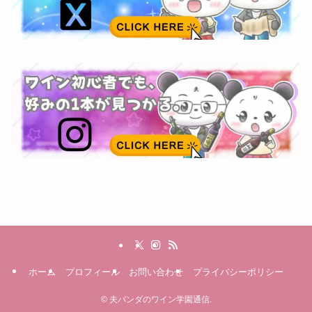
ホーム
プロフィール
お問い合わせ
プライバシーポリシー
©
夫パンダのワイン学園通信.