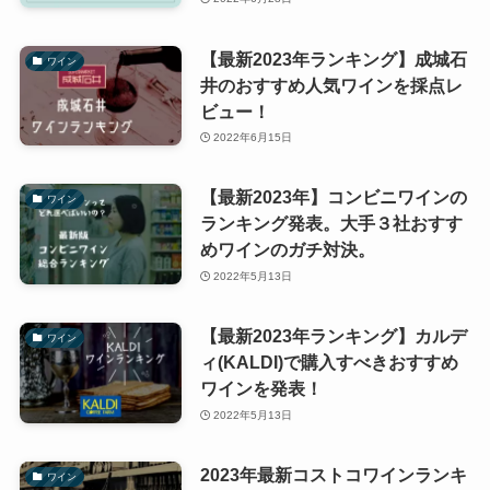
【最新2023年ランキング】成城石
ワイン
井のおすすめ人気ワインを採点レ
ビュー！
2022年6月15日
【最新2023年】コンビニワインの
ワイン
ランキング発表。大手３社おすす
めワインのガチ対決。
2022年5月13日
【最新2023年ランキング】カルデ
ワイン
ィ(KALDI)で購入すべきおすすめ
ワインを発表！
2022年5月13日
2023年最新コストコワインランキ
ワイン