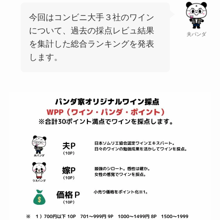
今回はコンビニ大手３社のワイン
について、過去の採点レビュ結果
夫パンダ
を集計した総合ランキングを発表
します。