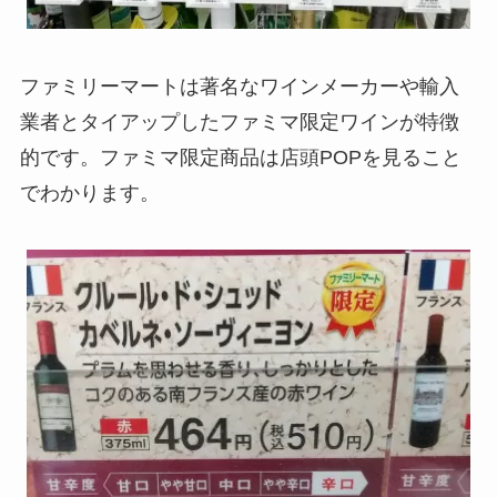
ファミリーマートは著名なワインメーカーや輸入
業者とタイアップしたファミマ限定ワインが特徴
的です。ファミマ限定商品は店頭POPを見ること
でわかります。