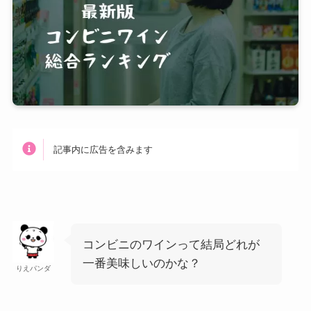
記事内に広告を含みます
コンビニのワインって結局どれが
一番美味しいのかな？
りえパンダ