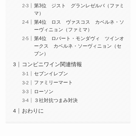
第3位 ジスト グランレゼルバ（ファミ
マ）
第4位 ロス ヴァスコス カベルネ・ソ
ーヴィニョン（ファミマ）
第4位 ロバート・モンダヴィ ツインオ
ークス カベルネ・ソーヴィニョン（セ
ブン）
コンビニワイン関連情報
セブンイレブン
ファミリーマート
ローソン
３社対抗つまみ対決
おわりに