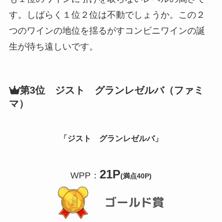
す。しばらく１位２位は不動でしょうか。この２
つのワインの地位を揺るがすコンビニワインの誕
生が待ち遠しいです。
第3位 ジスト グランレゼルバ（ファミ
マ）
「ジスト グランレゼルバ
」
21P
WPP：
(満点40P)