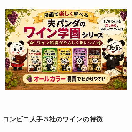
コンビニ大手３社のワインの特徴