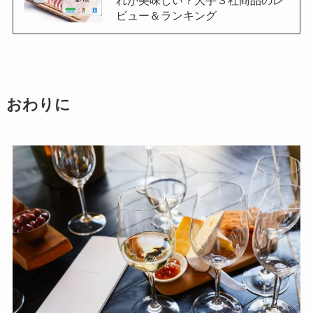
ビュー＆ランキング
おわりに