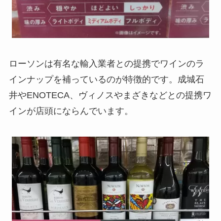
ローソンは有名な輸入業者との提携でワインのラ
インナップを補っているのが特徴的です。成城石
井やENOTECA、ヴィノスやまざきなどとの提携ワ
インが店頭にならんでいます。