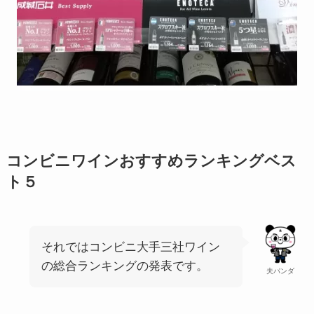
コンビニワインおすすめランキングベス
ト５
それではコンビニ大手三社ワイン
の総合ランキングの発表です。
夫パンダ