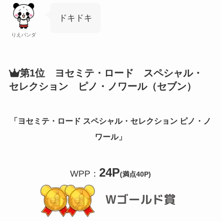
ドキドキ
りえパンダ
第1位 ヨセミテ・ロード スペシャル・
セレクション ピノ・ノワール（セブン）
「ヨセミテ・ロード
スペシャル・セレクション ピノ・ノ
ワール
」
24P
WPP：
(満点40P)