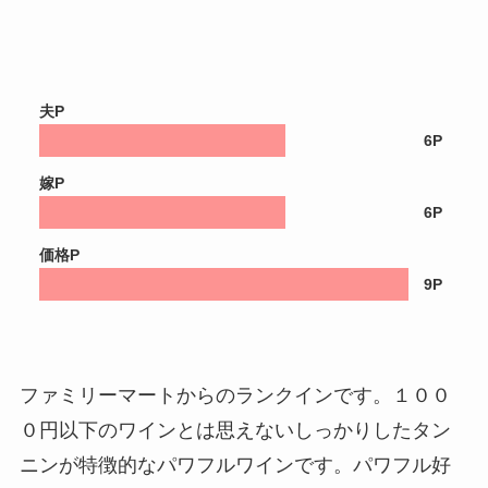
夫P
6P
嫁P
6P
価格P
9P
ファミリーマートからのランクインです。１００
０円以下のワインとは思えないしっかりしたタン
ニンが特徴的なパワフルワインです。パワフル好