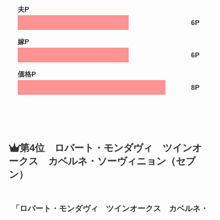
夫P
6P
嫁P
6P
価格P
8P
第4位 ロバート・モンダヴィ ツインオ
ークス カベルネ・ソーヴィニョン（セブ
ン）
「ロバート・モンダヴィ ツインオークス カベルネ・