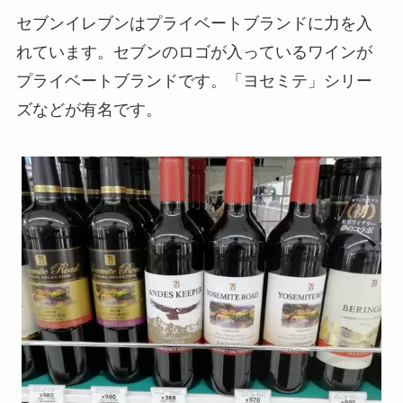
セブンイレブンはプライベートブランドに力を入
れています。セブンのロゴが入っているワインが
プライベートブランドです。「ヨセミテ」シリー
ズなどが有名です。