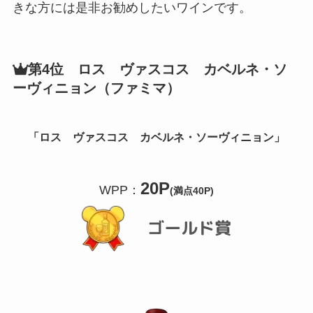
きな方には是非お勧めしたいワインです。
第4位 ロス ヴァスコス カベルネ・ソ
ーヴィニョン（ファミマ）
「ロス ヴァスコス カベルネ・ソーヴィニョン
」
20P
WPP：
(満点40P)