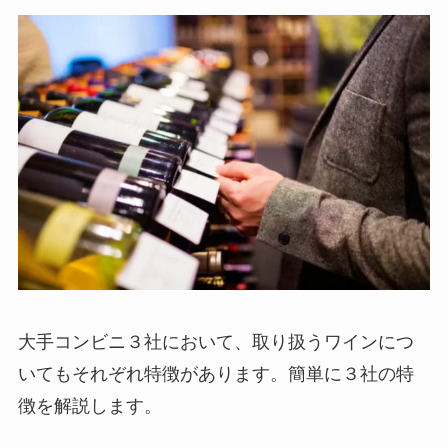
大手コンビニ３社において、取り扱うワインにつ
いてもそれぞれ特徴があります。簡単に３社の特
徴を解説します。