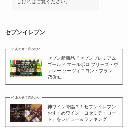
しければご覧ください。
セブンイレブン
あわせて読みたい
セブン新商品『セブンプレミアム
ゴールド マールボロ ブリーズ・ヴ
ァレー ソーヴィニヨン・ブラン
750m...
あわせて読みたい
神ワイン降臨？！セブンイレブン
おすすめワイン「ヨセミテ・ロー
ド」をレビュー＆ランキング