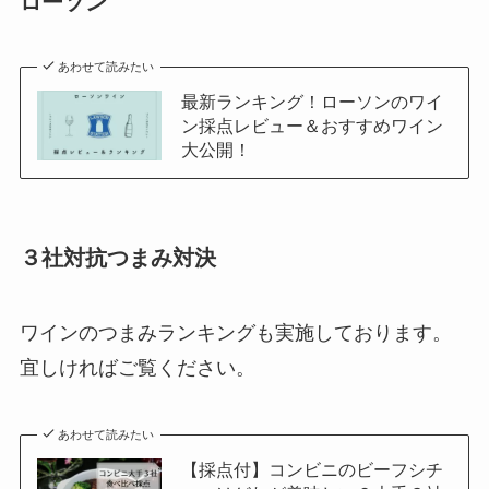
ローソン
あわせて読みたい
最新ランキング！ローソンのワイ
ン採点レビュー＆おすすめワイン
大公開！
３社対抗つまみ対決
ワインのつまみランキングも実施しております。
宜しければご覧ください。
あわせて読みたい
【採点付】コンビニのビーフシチ