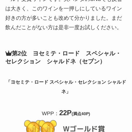
は大きく、このワインを一押しにしているワイン
好きの方が多いことも改めて分かりました。まだ
飲んだことがない方は是非一度お試しください。
第2位 ヨセミテ・ロード スペシャル・
セレクション シャルドネ（セブン）
「ヨセミテ・ロード スペシャル・セレクション シャルド
ネ」
22P
WPP：
(満点40P)