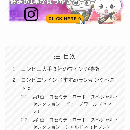
目次
コンビニ大手３社のワインの特徴
コンビニワインおすすめランキングベス
ト５
第1位 ヨセミテ・ロード スペシャル・
セレクション ピノ・ノワール（セブ
ン）
第2位 ヨセミテ・ロード スペシャル・
セレクション シャルドネ（セブン）