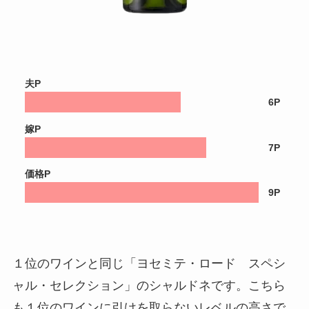
夫P
6P
嫁P
7P
価格P
9P
１位のワインと同じ「ヨセミテ・ロード スペシ
ャル・セレクション」のシャルドネです。こちら
も１位のワインに引けを取らないレベルの高さで