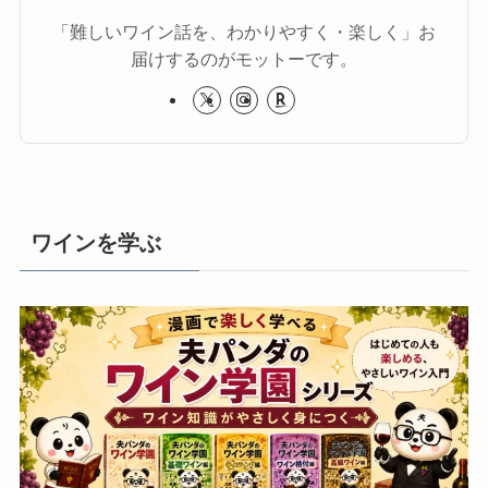
「難しいワイン話を、わかりやすく・楽しく」お
届けするのがモットーです。
ワインを学ぶ