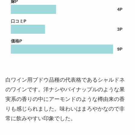
嫁P
4P
口コミP
3P
価格P
9P
白ワイン用ブドウ品種の代表格であるシャルドネ
のワインです。洋ナシやパイナップルのような果
実系の香りの中にアーモンドのような樽由来の香
りも感じられました。味わいはまろやかなので非
常に飲みやすい印象でした。