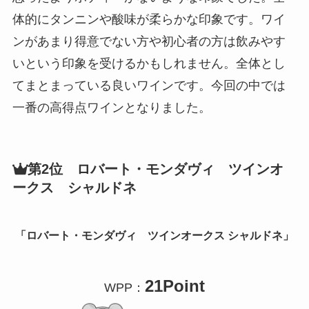
体的にタンニンや酸味が柔らかな印象です。ワイ
ンがあまり得意でない方や初心者の方は飲みやす
いという印象を受けるかもしれません。全体とし
てまとまっている良いワインです。今回の中では
一番の高得点ワインとなりました。
第2位 ロバート・モンダヴィ ツインオ
ークス シャルドネ
「
ロバート・モンダヴィ ツインオークス
シャルドネ」
21Point
WPP：