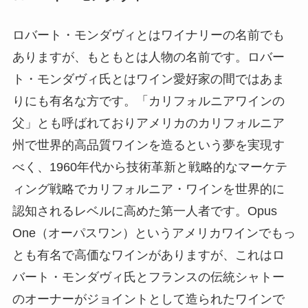
ロバート・モンダヴィとはワイナリーの名前でも
ありますが、もともとは人物の名前です。ロバー
ト・モンダヴィ氏とはワイン愛好家の間ではあま
りにも有名な方です。「カリフォルニアワインの
父」とも呼ばれておりアメリカのカリフォルニア
州で世界的高品質ワインを造るという夢を実現す
べく、1960年代から技術革新と戦略的なマーケテ
ィング戦略でカリフォルニア・ワインを世界的に
認知されるレベルに高めた第一人者です。Opus
One（オーパスワン）というアメリカワインでもっ
とも有名で高価なワインがありますが、これはロ
バート・モンダヴィ氏とフランスの伝統シャトー
のオーナーがジョイントとして造られたワインで