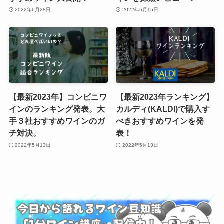
2022年6月28日
2022年6月15日
【最新2023年】コンビニワ
【最新2023年ランキング】
インのランキング発表。大
カルディ(KALDI)で購入す
手３社おすすめワインのガ
べきおすすめワインを発
チ対決。
表！
2022年5月13日
2022年5月13日