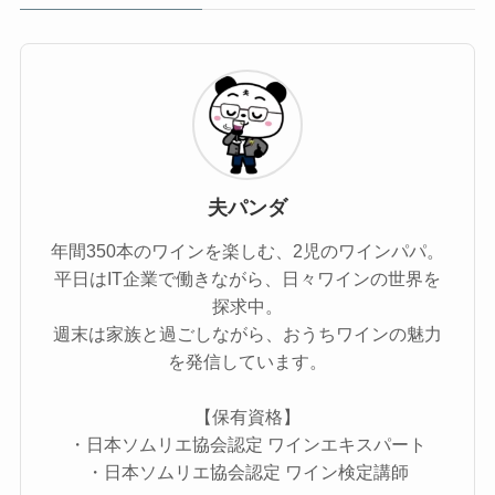
夫パンダ
年間350本のワインを楽しむ、2児のワインパパ。
平日はIT企業で働きながら、日々ワインの世界を
探求中。
週末は家族と過ごしながら、おうちワインの魅力
を発信しています。
【保有資格】
・日本ソムリエ協会認定 ワインエキスパート
・日本ソムリエ協会認定 ワイン検定講師