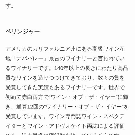
す。
ベリンジャー
アメリカのカリフォルニア州にある高級ワイン産
地「ナパバレー」最古のワイナリーと言われてい
るワイナリーです。140年以上の長きにわたり高品
質なワインを造りつづけてきており、数々の賞を
受賞してきた実績もあるワイナリーです。世界で
初めて赤白両方で“ワイン・オブ・ザ・イヤー”に輝
き、通算12回の“ワイナリー・オブ・ザ・イヤー”を
受賞しています。ワイン専門誌ワイン・スペクテ
イターとワイン・アドヴォケイト両誌による評価