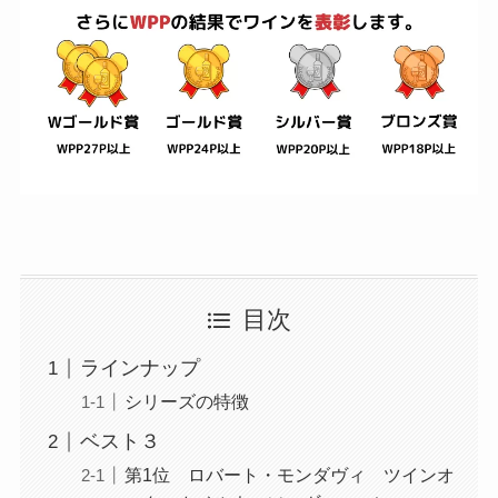
目次
ラインナップ
シリーズの特徴
ベスト３
第1位 ロバート・モンダヴィ ツインオ