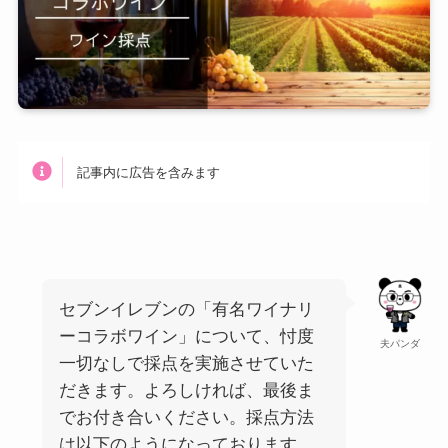
記事内に広告を含みます
セブンイレブンの「有名ワイナリ
ーコラボワイン」について、忖度
夫パンダ
一切なしで採点を実施させていた
だきます。よろしければ、最後ま
でお付き合いください。採点方法
は以下のようになっております。