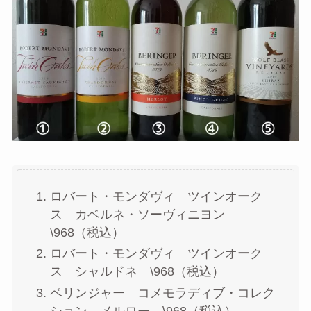
ロバート・モンダヴィ ツインオーク
ス カベルネ・ソーヴィニヨン
\968（税込）
ロバート・モンダヴィ ツインオーク
ス シャルドネ \968（税込）
ベリンジャー コメモラディブ・コレク
ション メルロー \968（税込）