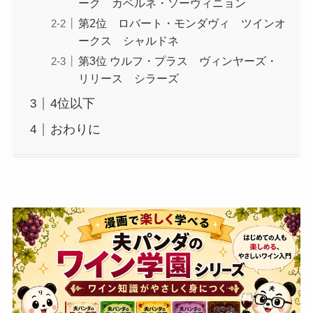
ーク カベルネ・ソーヴィニョン
第2位 ロバート・モンダヴィ ツインオ
ークス シャルドネ
第3位 ウルフ・プラス ヴィンヤーズ・
リリース シラーズ
4位以下
おわりに