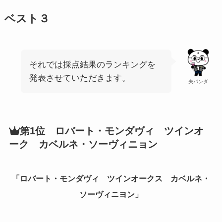
ベスト３
それでは採点結果のランキングを
発表させていただきます。
夫パンダ
第1位 ロバート・モンダヴィ ツインオ
ーク カベルネ・ソーヴィニョン
「
ロバート・モンダヴィ ツインオークス カベルネ・
ソーヴィニヨン
」