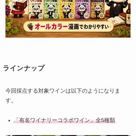
ラインナップ
今回採点する対象ワインは以下のようになりま
す。
「有名ワイナリーコラボワイン」全5種類