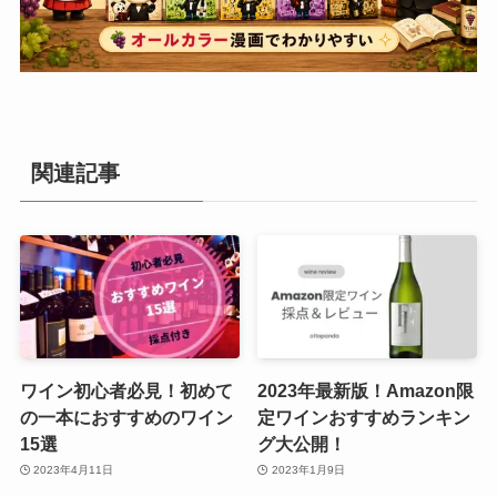
関連記事
ワイン初心者必見！初めて
2023年最新版！Amazon限
の一本におすすめのワイン
定ワインおすすめランキン
15選
グ大公開！
2023年4月11日
2023年1月9日