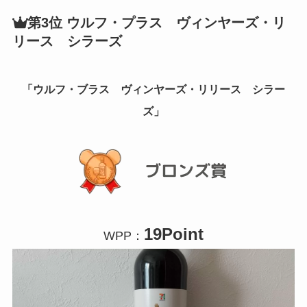
第3位 ウルフ・プラス ヴィンヤーズ・リ
リース シラーズ
「
ウルフ・ブラス ヴィンヤーズ・リリース シラー
ズ
」
19Point
WPP：