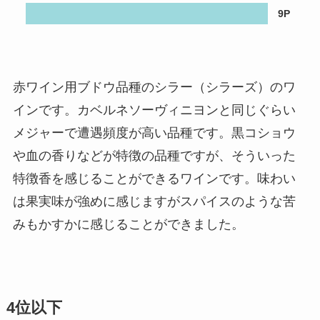
9P
赤ワイン用ブドウ品種のシラー（シラーズ）のワ
インです。カベルネソーヴィニヨンと同じぐらい
メジャーで遭遇頻度が高い品種です。黒コショウ
や血の香りなどが特徴の品種ですが、そういった
特徴香を感じることができるワインです。味わい
は果実味が強めに感じますがスパイスのような苦
みもかすかに感じることができました。
4位以下