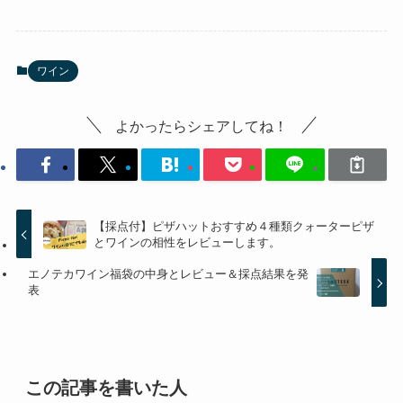
ワイン
よかったらシェアしてね！
【採点付】ピザハットおすすめ４種類クォーターピザ
とワインの相性をレビューします。
エノテカワイン福袋の中身とレビュー＆採点結果を発
表
この記事を書いた人