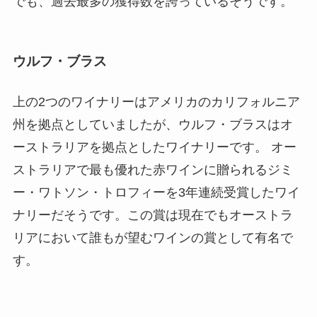
でも、過去最多の獲得数を誇っているそうです。
ウルフ・ブラス
上の2つのワイナリーはアメリカのカリフォルニア
州を拠点としていましたが、ウルフ・ブラスはオ
ーストラリアを拠点としたワイナリーです。 オー
ストラリアで最も優れた赤ワインに贈られるジミ
ー・ワトソン・トロフィーを3年連続受賞したワイ
ナリーだそうです。この賞は現在でもオーストラ
リアにおいて誰もが望むワインの賞として有名で
す。