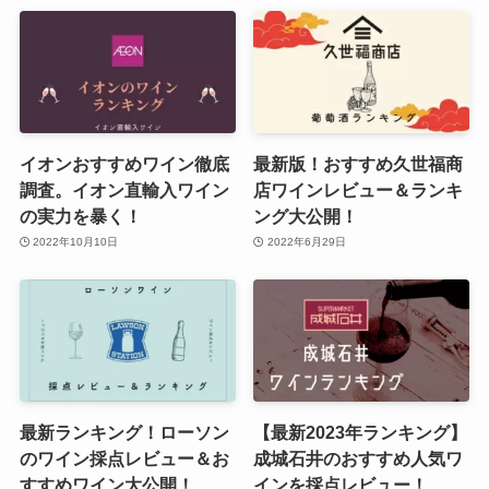
イオンおすすめワイン徹底
最新版！おすすめ久世福商
調査。イオン直輸入ワイン
店ワインレビュー＆ランキ
の実力を暴く！
ング大公開！
2022年10月10日
2022年6月29日
最新ランキング！ローソン
【最新2023年ランキング】
のワイン採点レビュー＆お
成城石井のおすすめ人気ワ
すすめワイン大公開！
インを採点レビュー！