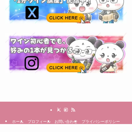
ホーム
プロフィール
お問い合わせ
プライバシーポリシー