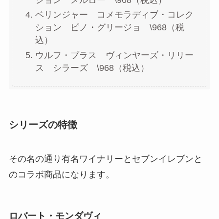
ベリンジャー コメモラディブ・コレク
ション ピノ・グリージョ \968（税
込）
ウルフ・ブラス ヴィンヤーズ・リリー
ス シラーズ \968（税込）
シリーズの特徴
その名の通り有名ワイナリーとセブンイレブンと
のコラボ商品になります。
ロバート・モンダヴィ