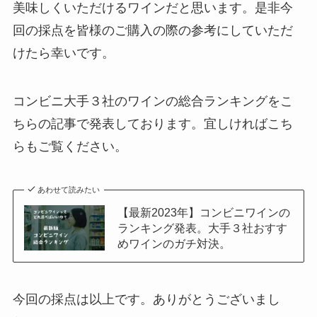
美味しくいただけるワインだと思います。是非今
回の採点を皆様のご購入の際の参考にしていただ
けたら幸いです。
コンビニ大手３社のワインの総合ランキングをこ
ちらの記事で発表しております。宜しければこち
らもご覧ください。
あわせて読みたい
【最新2023年】コンビニワインの
ランキング発表。大手３社おすす
めワインのガチ対決。
今回の採点は以上です。ありがとうございまし