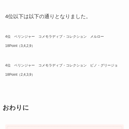
4位以下は以下の通りとなりました。
4位 ベリンジャー コメモラディブ・コレクション メルロー
18Point（3,4,2,9）
4位 ベリンジャー コメモラディブ・コレクション ピノ・グリージョ
18Point（2,4,3,9）
おわりに