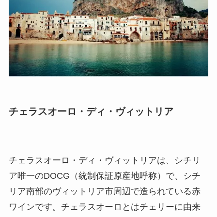
チェラスオーロ・ディ・ヴィットリア
チェラスオーロ・ディ・ヴィットリアは、シチリ
ア唯一のDOCG（統制保証原産地呼称）で、シチ
リア南部のヴィットリア市周辺で造られている赤
ワインです。チェラスオーロとはチェリーに由来