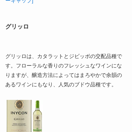
ーキャップ]
グリッロ
グリッロは、カタラットとジビッボの交配品種で
す。フローラルな香りのフレッシュなワインにな
りますが、醸造方法によってはまろやかで余韻の
あるワインにもなり、人気のブドウ品種です。