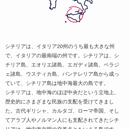
シチリアは、イタリア20州のうち最も大きな州
で、イタリアの最南端の州です。シチリアは、シ
チリア島、エオリエ諸島、エガディ諸島、ペラジ
ェ諸島、ウスティカ島、パンテレリア島から成っ
ていて、シチリア島は地中海最大の島です。
シチリアは、地中海のほぼ中央だという立地上、
歴史的にさまざまな民族の支配を受けてきまし
た。古代ギリシャ、カルタゴ、ローマ帝国、そし
てアラブ人やノルマン人にも支配されてきたシチ