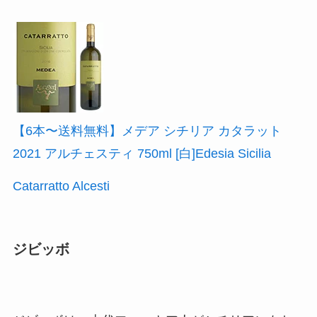
【6本〜送料無料】メデア シチリア カタラット
2021 アルチェスティ 750ml [白]Edesia Sicilia
Catarratto Alcesti
ジビッボ