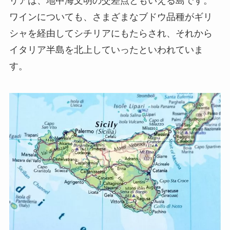
リアは、地中海文明の交差点ともいえる島です。
ワインについても、さまざまなブドウ品種がギリ
シャを経由してシチリアにもたらされ、それから
イタリア半島を北上していったといわれていま
す。