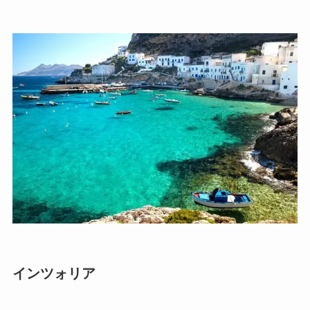
インツォリア