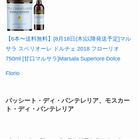
【6本〜送料無料】[8月18日(木)以降発送予定]マル
サラ スペリオーレ ドルチェ 2018 フローリオ
750ml [甘口マルサラ]Marsala Superiore Dolce
Florio
パッシート・ディ・パンテレリア、モスカー
ト・ディ・パンテレリア