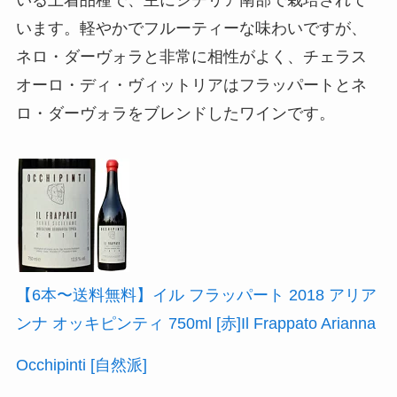
います。軽やかでフルーティーな味わいですが、
ネロ・ダーヴォラと非常に相性がよく、チェラス
オーロ・ディ・ヴィットリアはフラッパートとネ
ロ・ダーヴォラをブレンドしたワインです。
【6本〜送料無料】イル フラッパート 2018 アリア
ンナ オッキピンティ 750ml [赤]Il Frappato Arianna
Occhipinti [自然派]