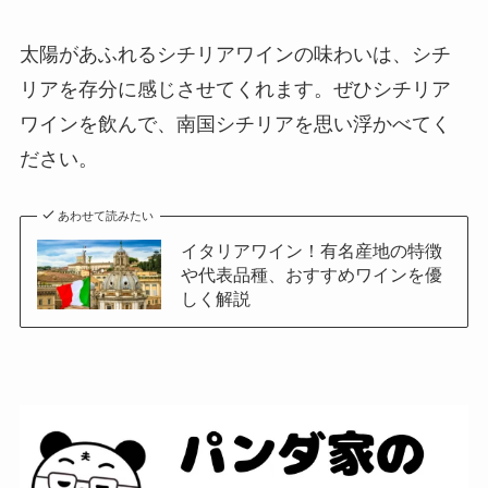
太陽があふれるシチリアワインの味わいは、シチ
リアを存分に感じさせてくれます。ぜひシチリア
ワインを飲んで、南国シチリアを思い浮かべてく
ださい。
あわせて読みたい
イタリアワイン！有名産地の特徴
や代表品種、おすすめワインを優
しく解説