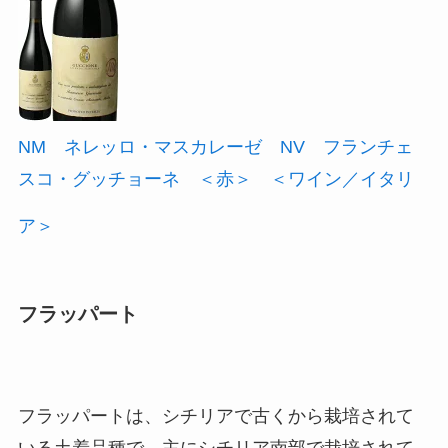
NM ネレッロ・マスカレーゼ NV フランチェ
スコ・グッチョーネ ＜赤＞ ＜ワイン／イタリ
ア＞
フラッパート
フラッパートは、シチリアで古くから栽培されて
いる土着品種で、主にシチリア南部で栽培されて