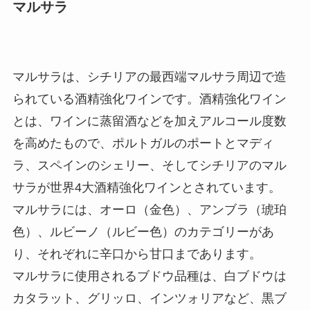
マルサラ
マルサラは、シチリアの最西端マルサラ周辺で造
られている酒精強化ワインです。酒精強化ワイン
とは、ワインに蒸留酒などを加えアルコール度数
を高めたもので、ポルトガルのポートとマディ
ラ、スペインのシェリー、そしてシチリアのマル
サラが世界4大酒精強化ワインとされています。
マルサラには、オーロ（金色）、アンブラ（琥珀
色）、ルビーノ（ルビー色）のカテゴリーがあ
り、それぞれに辛口から甘口まであります。
マルサラに使用されるブドウ品種は、白ブドウは
カタラット、グリッロ、インツォリアなど、黒ブ