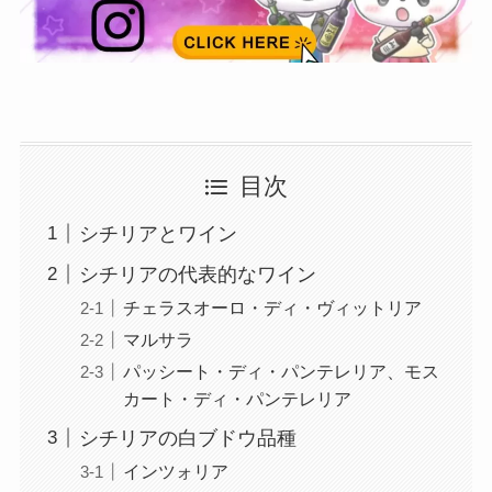
目次
シチリアとワイン
シチリアの代表的なワイン
チェラスオーロ・ディ・ヴィットリア
マルサラ
パッシート・ディ・パンテレリア、モス
カート・ディ・パンテレリア
シチリアの白ブドウ品種
インツォリア