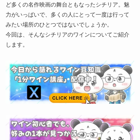
ど多くの名作映画の舞台ともなったシチリア。魅
力がいっぱいで、多くの人にとって一度は行って
みたい場所のひとつではないでしょうか。
今回は、そんなシチリアのワインについてご紹介
します。