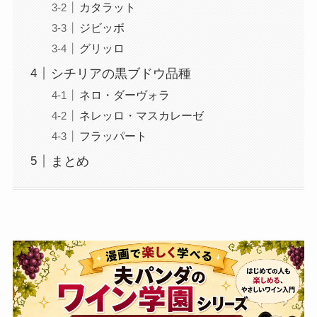
カタラット
ジビッボ
グリッロ
シチリアの黒ブドウ品種
ネロ・ダーヴォラ
ネレッロ・マスカレーゼ
フラッパート
まとめ