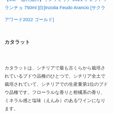
ランチョ 750ml [白]Inzolia Feudo Arancio [サクラ
アワード2022 ゴールド]
カタラット
カタラットは、シチリアで最も古くらから栽培さ
れているブドウ品種のひとつで、シチリア全土で
栽培されていて、シチリアでの生産量第1位のブド
ウ品種です。フローラルな香りと柑橘系の香り、
ミネラル感と塩味（えんみ）のあるワインになり
ます。