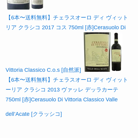
【6本〜送料無料】チェラスオーロ ディ ヴィット
リア クラシコ 2017 コス 750ml [赤]Cerasuolo Di
Vittoria Classico C.o.s [自然派]
【6本〜送料無料】チェラスオーロ ディ ヴィット
ーリア クラシコ 2013 ヴァッレ デッラカーテ
750ml [赤]Cerasuolo Di Vittoria Classico Valle
dell’Acate [クラッシコ]