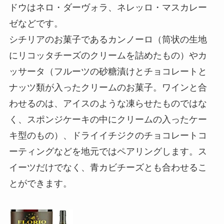
ドウはネロ・ダーヴォラ、ネレッロ・マスカレー
ゼなどです。
シチリアのお菓子であるカンノーロ（筒状の生地
にリコッタチーズのクリームを詰めたもの）やカ
ッサータ（フルーツの砂糖漬けとチョコレートと
ナッツ類が入ったクリームのお菓子。ワインと合
わせるのは、アイスのような凍らせたものではな
く、スポンジケーキの中にクリームの入ったケー
キ型のもの）、ドライイチジクのチョコレートコ
ーティングなどを地元ではペアリングします。ス
イーツだけでなく、青カビチーズとも合わせるこ
とができます。