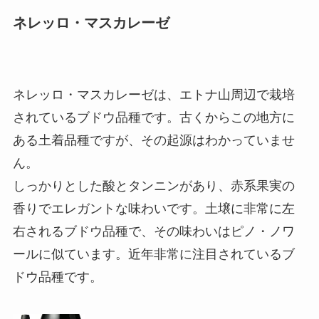
ネレッロ・マスカレーゼ
ネレッロ・マスカレーゼは、エトナ山周辺で栽培
されているブドウ品種です。古くからこの地方に
ある土着品種ですが、その起源はわかっていませ
ん。
しっかりとした酸とタンニンがあり、赤系果実の
香りでエレガントな味わいです。土壌に非常に左
右されるブドウ品種で、その味わいはピノ・ノワ
ールに似ています。近年非常に注目されているブ
ドウ品種です。