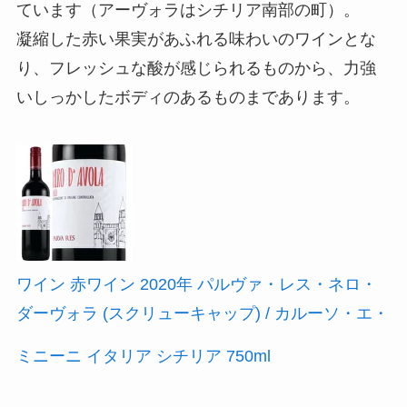
ています（アーヴォラはシチリア南部の町）。
凝縮した赤い果実があふれる味わいのワインとな
り、フレッシュな酸が感じられるものから、力強
いしっかしたボディのあるものまであります。
ワイン 赤ワイン 2020年 パルヴァ・レス・ネロ・
ダーヴォラ (スクリューキャップ) / カルーソ・エ・
ミニーニ イタリア シチリア 750ml