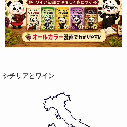
シチリアとワイン