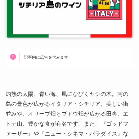
記事内に広告を含みます
灼熱の太陽、青い海、風になびくヤシの木。南の
島の景色が広がるイタリア・シチリア。美しい街
並みや、オリーブ畑とブドウ畑が広がる田舎、エ
トナ山、豊かな食が有名です。また、『ゴッドフ
ァーザー』や『ニュー・シネマ・パラダイス』な