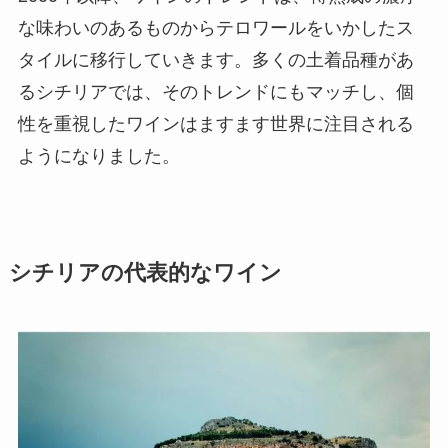
な味わいのあるものからテロワールをいかしたス
タイルに移行していきます。多くの土着品種があ
るシチリアでは、そのトレンドにもマッチし、個
性を重視したワインはますます世界に注目される
ようになりました。
シチリアの代表的なワイン