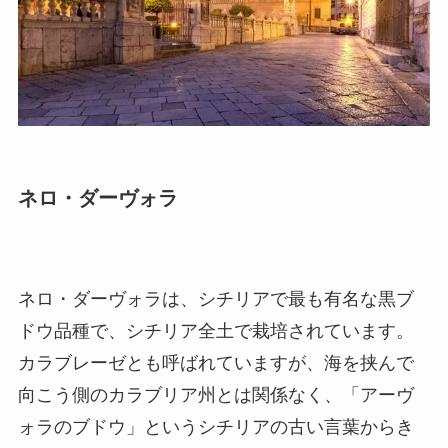
ネロ・ダーヴォラ
ネロ・ダーヴォラは、シチリアで最も有名な黒ブ
ドウ品種で、シチリア全土で栽培されています。
カラブレーゼとも呼ばれていますが、海を挟んで
向こう側のカラブリア州とは関係なく、「アーヴ
ォラのブドウ」というシチリアの古い言葉からき